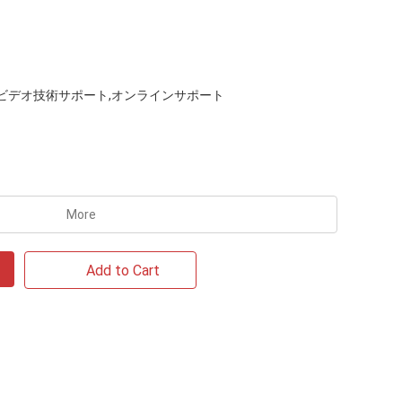
ビデオ技術サポート,オンラインサポート
More
Add to Cart