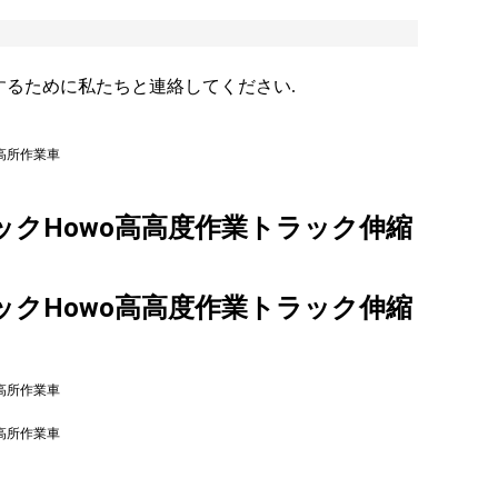
するために私たちと連絡してください.