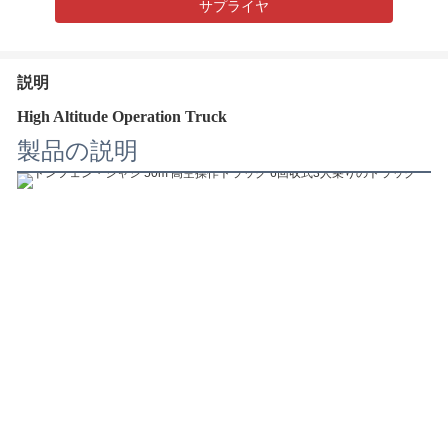
サプライヤ
説明
High Altitude Operation Truck
製品の説明