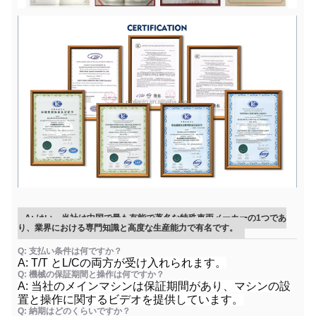
A: はい、当社は中国で最も有能で著名な特殊車両メーカーの1つであ
り、業界における専門知識と高度な生産能力で有名です。
Q: 支払い条件は何ですか？
A: T/T とL/Cの両方が受け入れられます。
Q: 機械の保証期間と操作は何ですか？
A: 当社のメインマシンは保証期間があり、マシンの設
置と操作に関するビデオを提供しています。
Q: 納期はどのくらいですか？