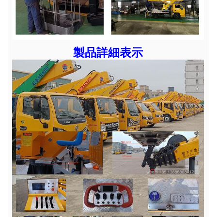
製品詳細表示