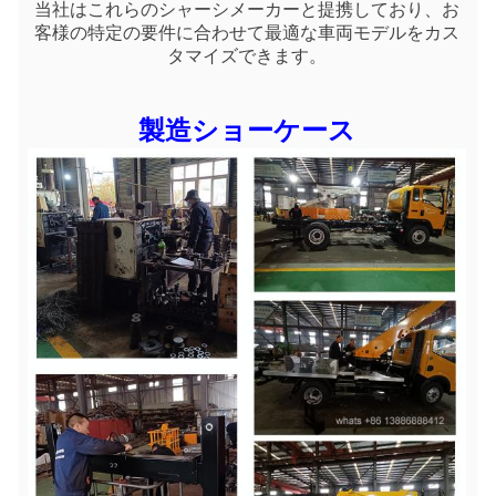
当社はこれらのシャーシメーカーと提携しており、お
客様の特定の要件に合わせて最適な車両モデルをカス
タマイズできます。
製造ショーケース