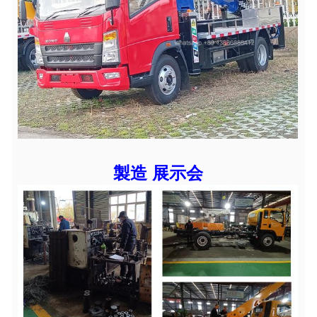
製造 展示会