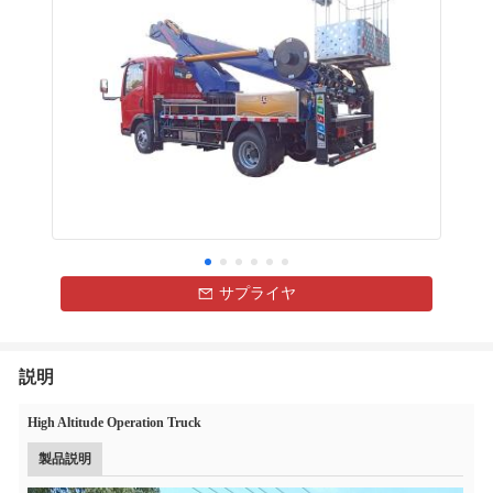
サプライヤ
説明
High Altitude Operation Truck
製品説明