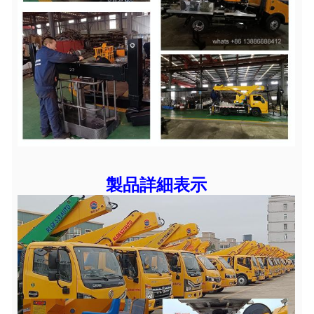
製品詳細表示