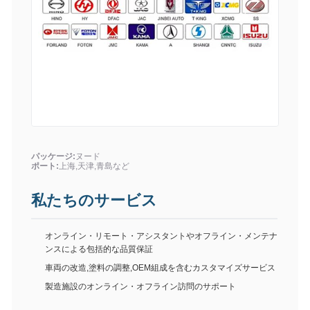
パッケージ:
ヌード
ポート:
上海,天津,青島など
私たちのサービス
オンライン・リモート・アシスタントやオフライン・メンテナ
ンスによる包括的な品質保証
車両の改造,塗料の調整,OEM組成を含むカスタマイズサービス
製造施設のオンライン・オフライン訪問のサポート