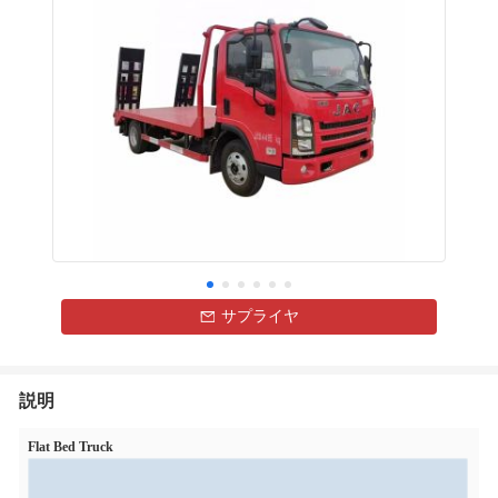
サプライヤ
説明
Flat Bed Truck