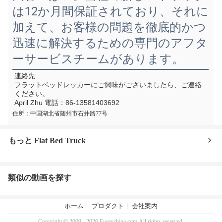
は12か月間保証されており、それに
加えて、お客様の問題を徹底的かつ
迅速に解決するための専門のアフタ
ーサービスチームがあります。
連絡先
フラットベッドレッカーにご興味がございましたら、ご連絡
ください。
April Zhu 電話：86-13581403692
住所：中国湖北省随州市石井路77号
もっと Flat Bed Truck
類似の動画を探す
ホーム
プロダクト
会社案内
Copyright © 2009 - 2026 Everychina.com.All rights reserved.