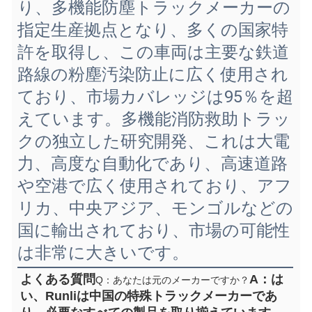
り、多機能防塵トラックメーカーの
指定生産拠点となり、多くの国家特
許を取得し、この車両は主要な鉄道
路線の粉塵汚染防止に広く使用され
ており、市場カバレッジは95％を超
えています。多機能消防救助トラッ
クの独立した研究開発、これは大電
力、高度な自動化であり、高速道路
や空港で広く使用されており、アフ
リカ、中央アジア、モンゴルなどの
国に輸出されており、市場の可能性
は非常に大きいです。
よくある質問
A：は
Q：あなたは元のメーカーですか？
い、Runliは中国の特殊トラックメーカーであ