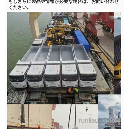
もし
さらに製品や情報が必要な場合は、お問い合わせ
ください。