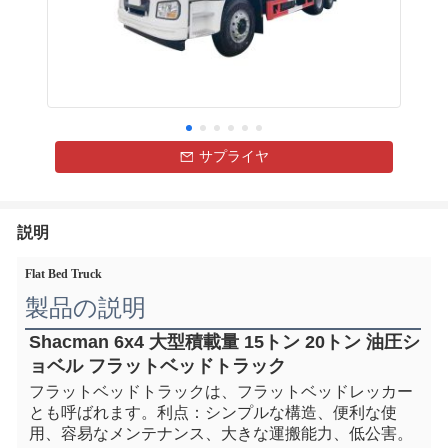
サプライヤ
説明
Flat Bed Truck
製品の説明
Shacman 6x4 大型積載量 15トン 20トン 油圧シ
ョベル フラットベッドトラック
フラットベッドトラックは、フラットベッドレッカー
とも呼ばれます。
利点：シンプルな構造、便利な使
用、容易なメンテナンス、大きな運搬能力、低公害。