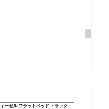
ク ディーゼル フラットベッド トラック