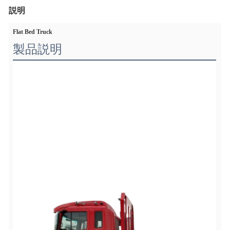
説明
Flat Bed Truck
製品説明