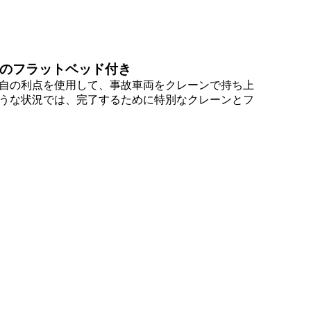
mのフラットベッド付き
自の利点を使用して、事故車両をクレーンで持ち上
うな状況では、完了するために特別なクレーンとフ