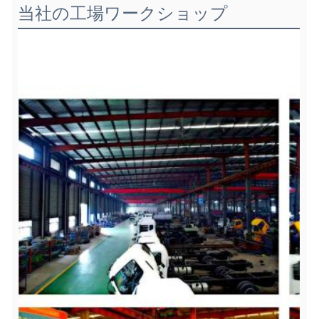
当社の工場ワークショップ