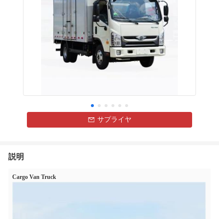
サプライヤ
説明
Cargo Van Truck