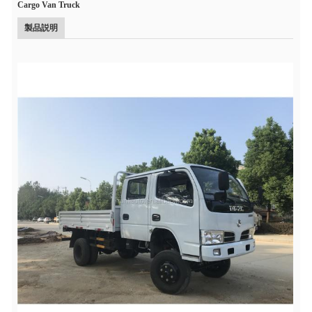
Cargo Van Truck
製品説明