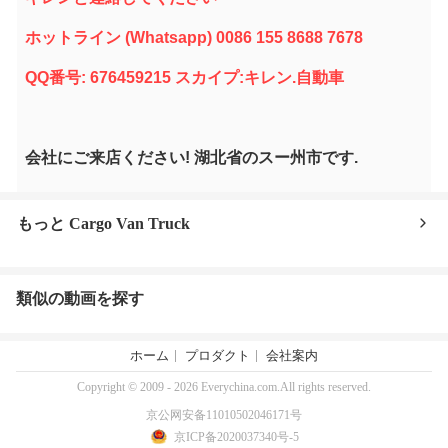
ホットライン (Whatsapp) 0086 155 8688 7678
QQ番号: 676459215 スカイプ:キレン.自動車
会社にご来店ください! 湖北省のスー州市です.
もっと Cargo Van Truck
類似の動画を探す
ホーム
プロダクト
会社案内
Copyright © 2009 - 2026 Everychina.com.All rights reserved.
京公网安备11010502046171号
京ICP备2020037340号-5