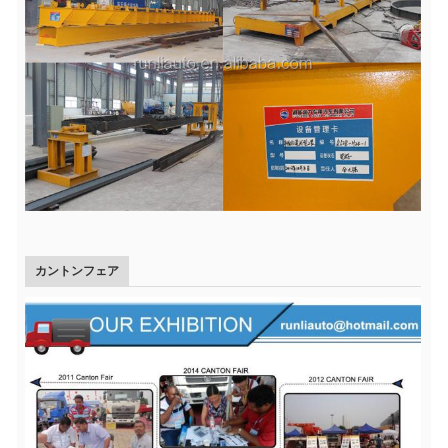
カントンフェア