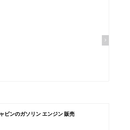
ン キャビンのガソリン エンジン 販売