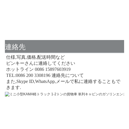
連絡先
仕様,写真,価格,配送時間など
ピンキーさんに連絡してください
ホットライン 0086 15897603919
TEL:0086 200 3308196 連絡先について
また,Skype ID,WhatsApp,メールで私に連絡することもで
きます.