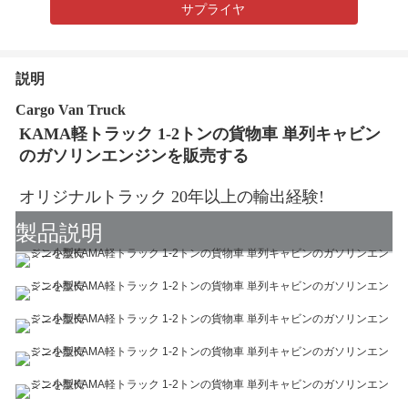
サプライヤ
説明
Cargo Van Truck
KAMA軽トラック 1-2トンの貨物車 単列キャビン
のガソリンエンジンを販売する
オリジナルトラック 20年以上の輸出経験!
製品説明