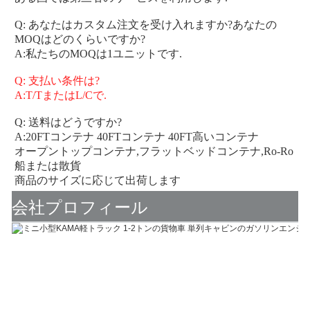
Q: あなたはカスタム注文を受け入れますか?あなたの
MOQはどのくらいですか?
A:私たちのMOQは1ユニットです.
Q: 支払い条件は?
A:T/TまたはL/Cで.
Q: 送料はどうですか?
A:20FTコンテナ 40FTコンテナ 40FT高いコンテナ
オープントップコンテナ,フラットベッドコンテナ,Ro-Ro
船または散貨
商品のサイズに応じて出荷します
会社プロフィール