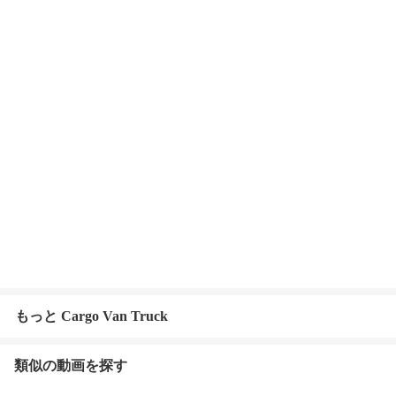
もっと Cargo Van Truck
類似の動画を探す