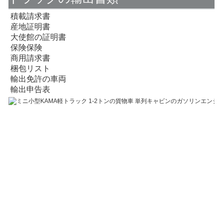
積載請求書
産地証明書
大使館の証明書
保険保険
商用請求書
梱包リスト
輸出免許の車両
輸出申告表