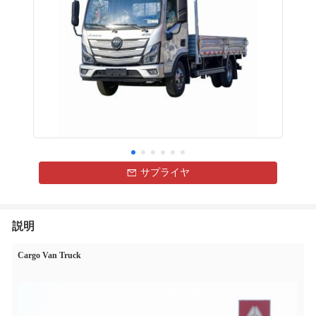
サプライヤ
説明
Cargo Van Truck