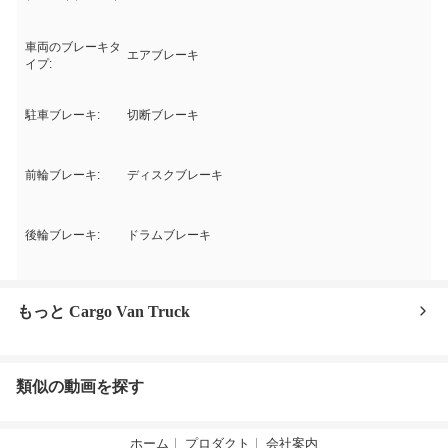
車両のブレーキタ
エアブレーキ
イプ:
駐車ブレーキ:
切断ブレーキ
前輪ブレーキ:
ディスクブレーキ
後輪ブレーキ:
ドラムブレーキ
もっと Cargo Van Truck
類似の動画を探す
ホーム
プロダクト
会社案内