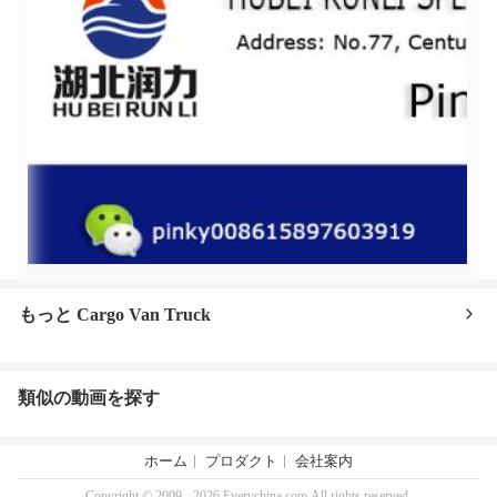
もっと Cargo Van Truck
類似の動画を探す
ホーム
プロダクト
会社案内
Copyright © 2009 - 2026 Everychina.com.All rights reserved.