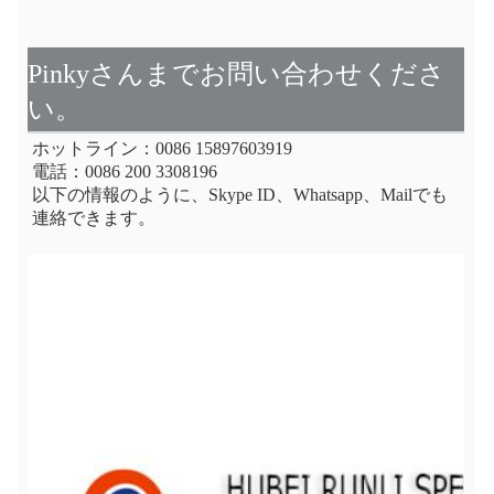
Pinkyさんまでお問い合わせくださ
い。
ホットライン：0086 15897603919
電話：0086 200 3308196
以下の情報のように、Skype ID、Whatsapp、Mailでも
連絡できます。