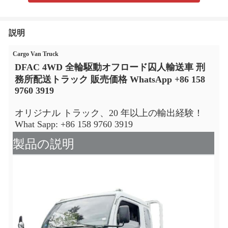
説明
Cargo Van Truck
DFAC 4WD 全輪駆動オフロード囚人輸送車 刑
務所配送トラック 販売価格 WhatsApp +86 158 
9760 3919
オリジナル トラック、20 年以上の輸出経験！ 
What Sapp: +86 158 9760 3919
製品の説明