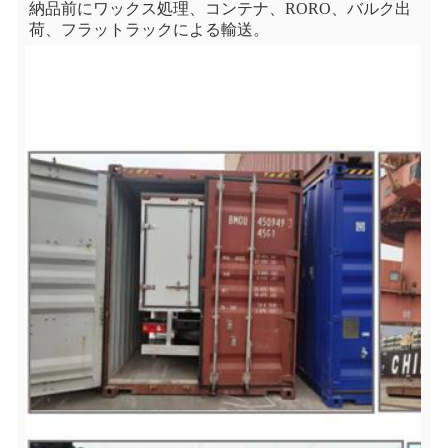
納品前にワックス処理、コンテナ、RORO、バルク出
荷、フラットラックによる輸送。