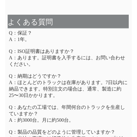
よくある質問
Q：保証？
A：1年。
Q：ISO証明書はありますか？
A：あります。証明書を入手するには、お問い合わせ
ください。
Q：納期はどうですか？
A：ほとんどのトラックは在庫があります。7日以内に
納品できます。特別注文の場合は、通常、製造に約
25〜30日かかります。
Q：あなたの工場では、年間何台のトラックを生産し
ていますか？
A：約3000台。月に約500台。
Q：製品の品質をどのように管理していますか？