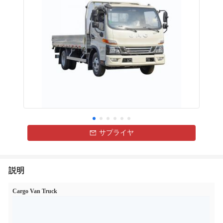
サプライヤ
説明
Cargo Van Truck