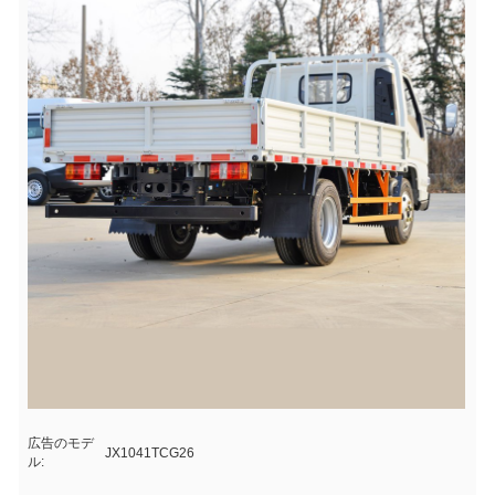
広告のモデ
JX1041TCG26
ル: