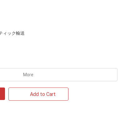
ティック輸送
More
Add to Cart