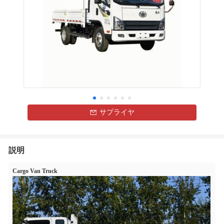
サプライヤ
説明
Cargo Van Truck