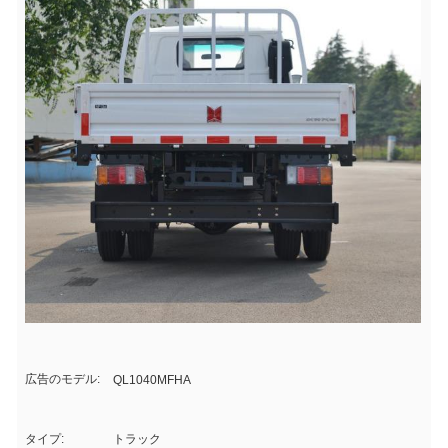
広告のモデル:
QL1040MFHA
タイプ:
トラック