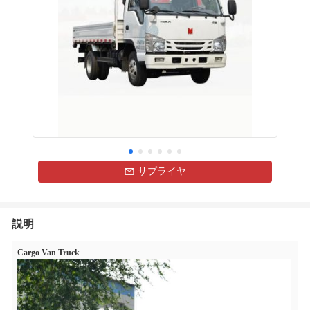
サプライヤ
説明
Cargo Van Truck