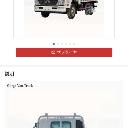
サプライヤ
説明
Cargo Van Truck