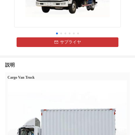
サプライヤ
説明
Cargo Van Truck