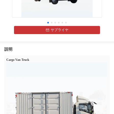
サプライヤ
説明
Cargo Van Truck