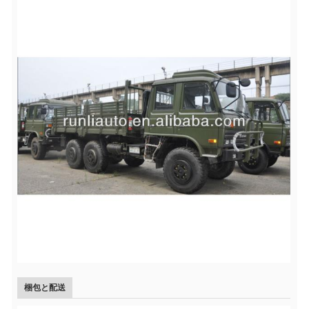
梱包と配送