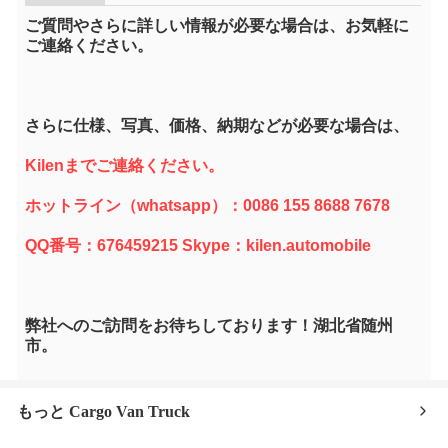
ご質問やさらに詳しい情報が必要な場合は、お気軽に
ご連絡ください。
さらに仕様、写真、価格、納期などが必要な場合は、
Kilenまでご連絡ください。
ホットライン（whatsapp）：0086 155 8688 7678
QQ番号：676459215 Skype：kilen.automobile
弊社へのご訪問をお待ちしております！湖北省随州
市。
もっと Cargo Van Truck