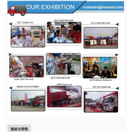
連絡先情報