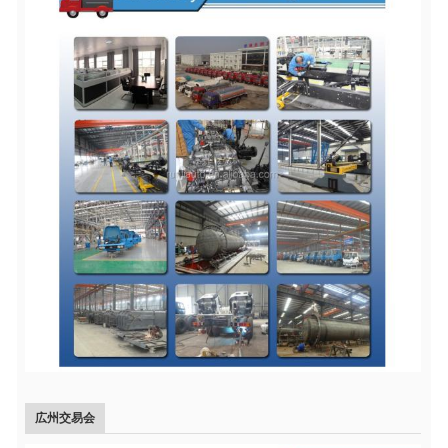
広州交易会