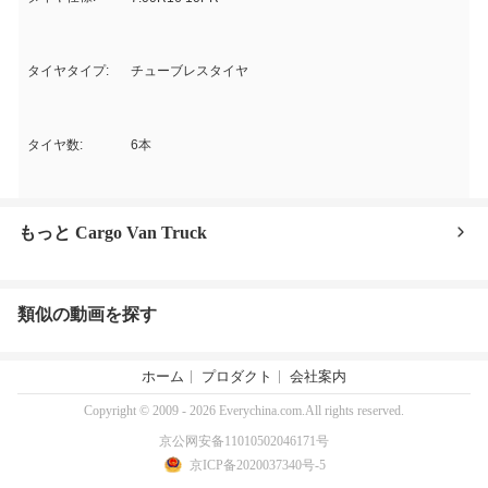
タイヤタイプ:
チューブレスタイヤ
タイヤ数:
6本
もっと Cargo Van Truck
類似の動画を探す
ホーム
プロダクト
会社案内
Copyright © 2009 - 2026 Everychina.com.All rights reserved.
京公网安备11010502046171号
京ICP备2020037340号-5