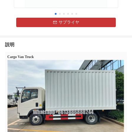
サプライヤ
説明
Cargo Van Truck