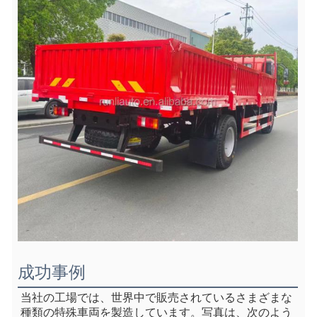
成功事例
当社の工場では、世界中で販売されているさまざまな
種類の特殊車両を製造しています。写真は、次のよう