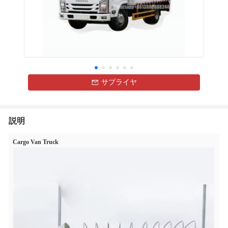
サプライヤ
説明
Cargo Van Truck