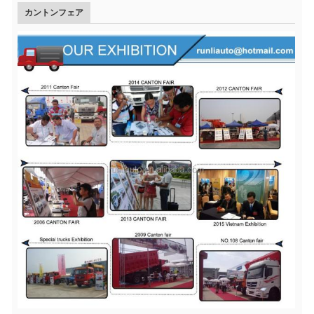
カントンフェア