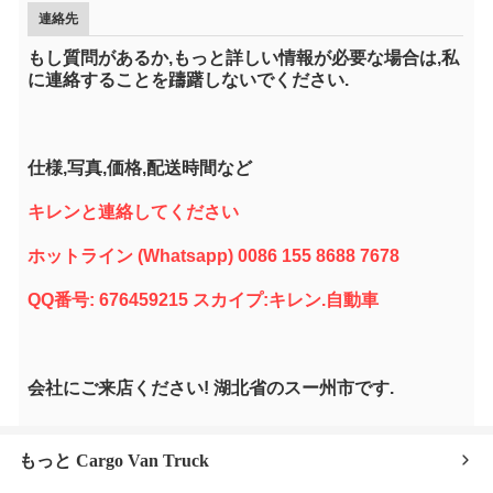
連絡先
もし質問があるか,もっと詳しい情報が必要な場合は,私
に連絡することを躊躇しないでください.
仕様,写真,価格,配送時間など
キレンと連絡してください
ホットライン (Whatsapp) 0086 155 8688 7678
QQ番号: 676459215 スカイプ:キレン.自動車
会社にご来店ください! 湖北省のスー州市です.
もっと Cargo Van Truck