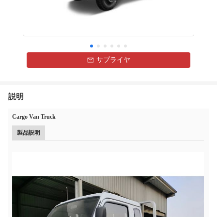
サプライヤ
説明
Cargo Van Truck
製品説明