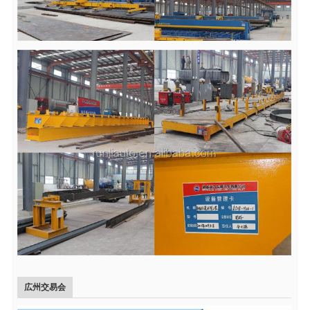
広州交易会