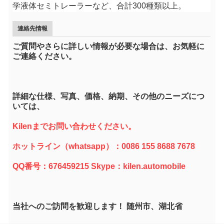
学液体セミトレーラーなど、合計300種類以上。
連絡先情報
ご質問やさらに詳しい情報が必要な場合は、お気軽に
ご連絡ください。
詳細な仕様、写真、価格、納期、その他のニーズにつ
いては、
Kilenまでお問い合わせください。
ホットライン（whatsapp）：0086 155 8688 7678
QQ番号：676459215 Skype：kilen.automobile
当社へのご訪問を歓迎します！ 随州市、湖北省