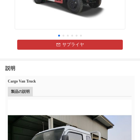
サプライヤ
説明
Cargo Van Truck
製品の説明