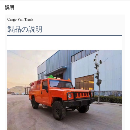
説明
Cargo Van Truck
製品の説明