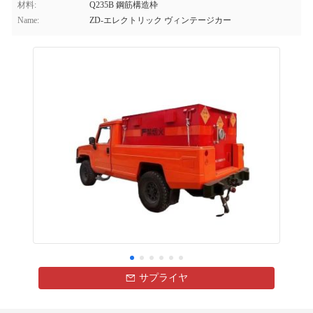
材料:
Q235B 鋼筋構造枠
Name:
ZD-エレクトリック ヴィンテージカー
サプライヤ