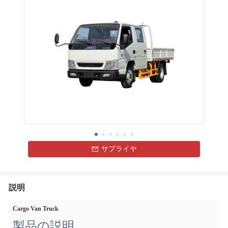
サプライヤ
説明
Cargo Van Truck
製品の説明