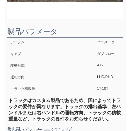
製品パラメータ
アイテム
パラメータ
キャブ
ダブルロー
4X2
駆動形式
LHD/RHD
運転方向
1T-10T
トラック積載量
トラックはカスタム製品であるため、国によってトラ
ックの要件が異なります。トラックの排出基準、左ハ
ンドルまたは右ハンドルの運転方向、トラックの積載
重量など、トラックの要件をお知らせください。
製品パッケージング