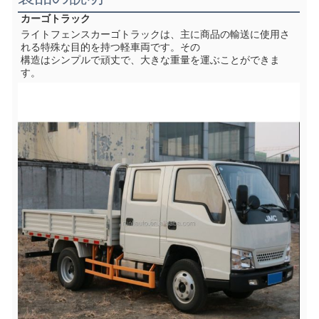
カーゴトラック
ライトフェンスカーゴトラックは、主に商品の輸送に使用さ
れる特殊な目的を持つ軽車両です。その
構造はシンプルで頑丈で、大きな重量を運ぶことができま
す。