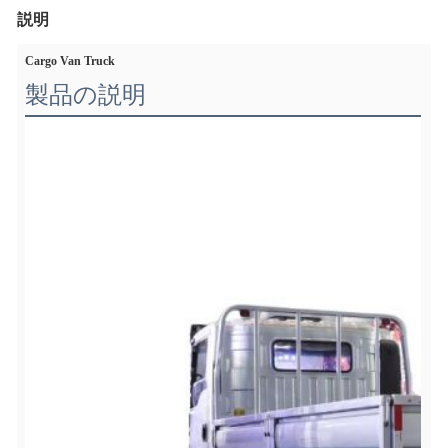
説明
Cargo Van Truck
製品の説明