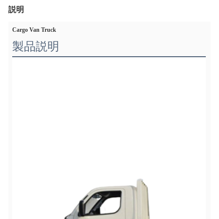
説明
Cargo Van Truck
製品説明