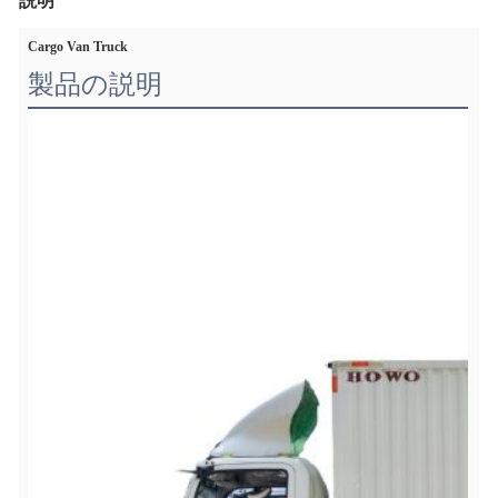
説明
Cargo Van Truck
製品の説明