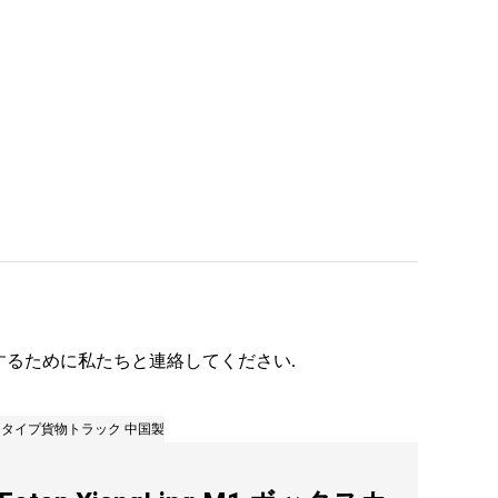
するために私たちと連絡してください.