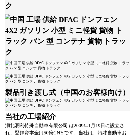
製品引き渡し式（中国のお客様向け）
当社の工場紹介
湖北潤利特殊自動車有限公司
は2009年1月19日に設立さ
れ、登録資本金は50億CNYです。当社は、特殊自動車お