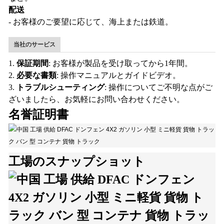
配送
- お客様のご要望に応じて、海上または鉄道。
当社のサービス
1.
保証期間
: お客様が製品を受け取ってから1年間。
2.
必要な書類
: 操作マニュアルとガイドビデオ。
3.
トラブルシューティング
: 操作についてご不明な点がご
ざいましたら、お気軽にお問い合わせください。
名誉証明書
工場のスナップショット