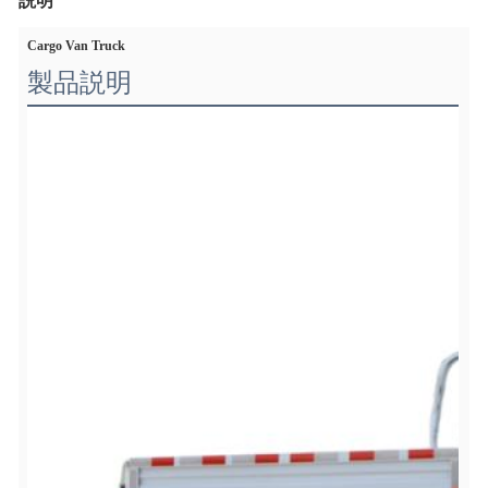
説明
Cargo Van Truck
製品説明