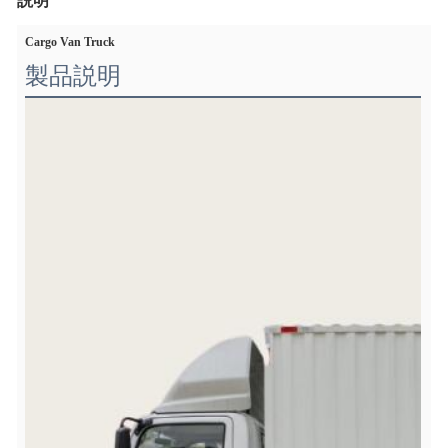
説明
Cargo Van Truck
製品説明