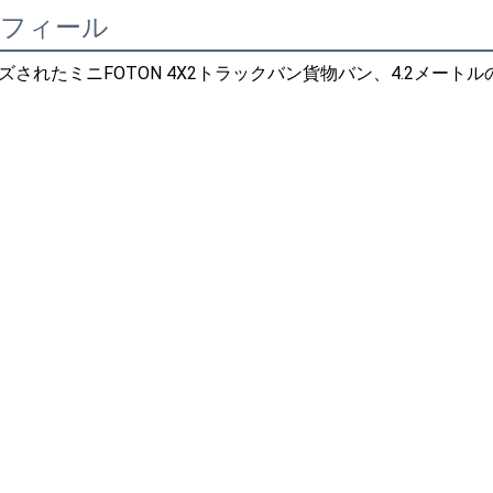
ロフィール