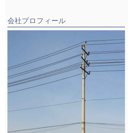
会社プロフィール