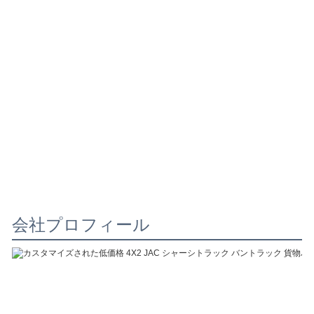
会社プロフィール