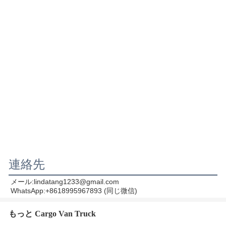
連絡先
メール:lindatang1233@gmail.com
WhatsApp:+8618995967893 (同じ微信)
もっと Cargo Van Truck