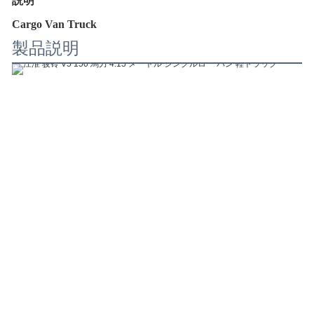
説明
Cargo Van Truck
製品説明