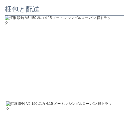
梱包と配送