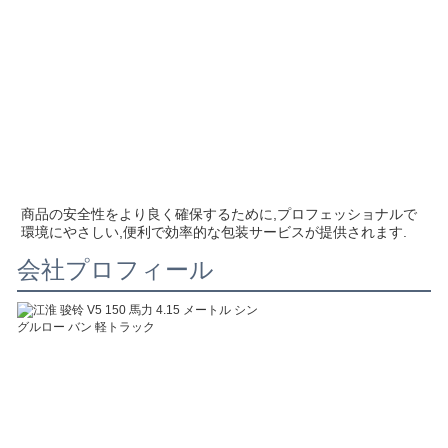
商品の安全性をより良く確保するために,プロフェッショナルで
環境にやさしい,便利で効率的な包装サービスが提供されます.
会社プロフィール