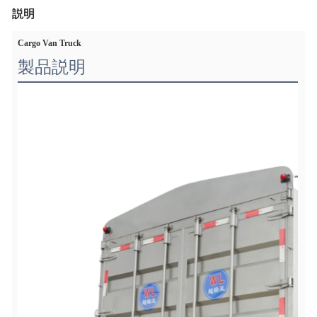
説明
Cargo Van Truck
製品説明