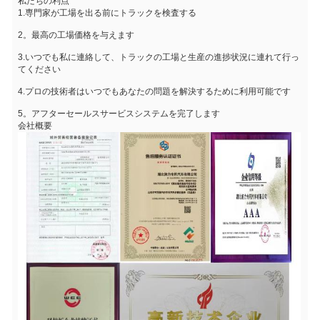
私たちの利点
1.専門家が工場を出る前にトラックを検査する
2。最高の工場価格を与えます
3.いつでも私に連絡して、トラックの工場と生産の進捗状況に連れて行っ
てください
4.プロの技術者はいつでもあなたの問題を解決するために利用可能です
5。アフターセールスサービスシステムを完了します
会社概要