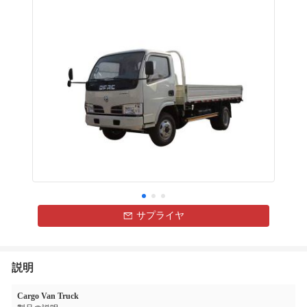
サプライヤ
説明
Cargo Van Truck