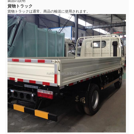
製品の説明
貨物トラック
貨物トラックは通常、商品の輸送に使用されます。