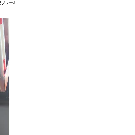
圧
ブレーキ