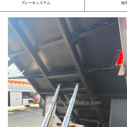
ブレーキシステム
油