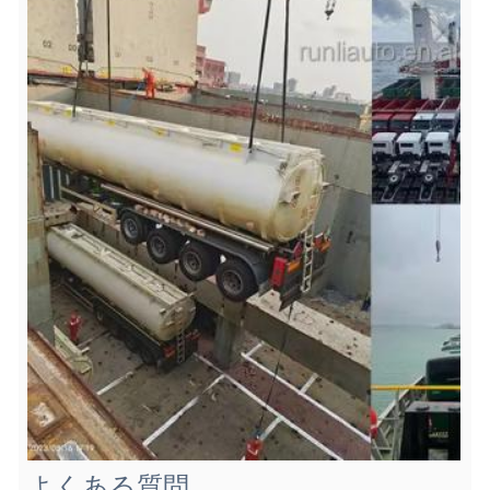
よくある質問