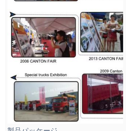
製品パッケージ