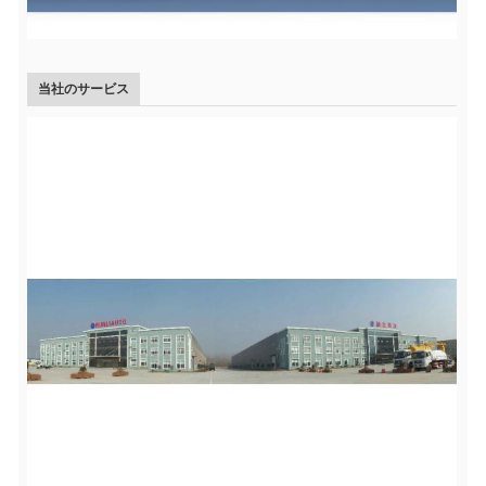
当社のサービス