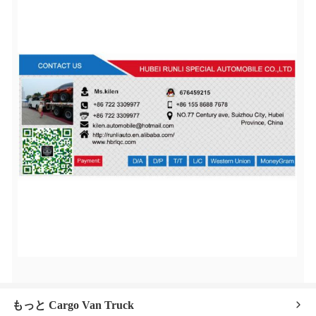
もっと Cargo Van Truck