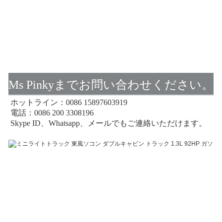
Ms Pinkyまでお問い合わせください。
ホットライン：0086 15897603919
電話：0086 200 3308196
Skype ID、Whatsapp、メールでもご連絡いただけます。