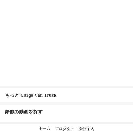
もっと Cargo Van Truck
類似の動画を探す
ホーム
プロダクト
会社案内