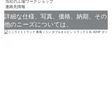
当社の工場ワークショップ
連絡先情報
詳細な仕様、写真、価格、納期、その
他のニーズについては、