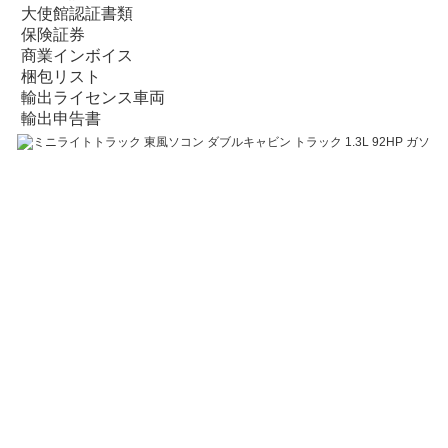
大使館認証書類
保険証券
商業インボイス
梱包リスト
輸出ライセンス車両
輸出申告書