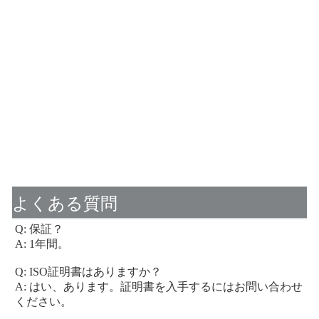
よくある質問
Q: 保証？
A: 1年間。
Q: ISO証明書はありますか？
A: はい、あります。証明書を入手するにはお問い合わせ
ください。