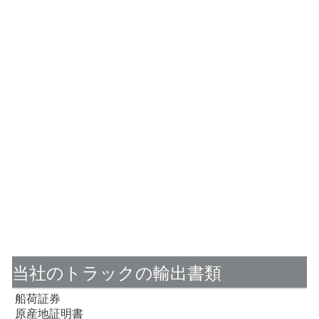
当社のトラックの輸出書類
船荷証券
原産地証明書